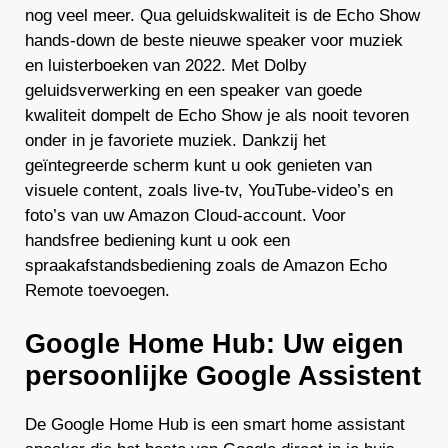
nog veel meer. Qua geluidskwaliteit is de Echo Show
hands-down de beste nieuwe speaker voor muziek
en luisterboeken van 2022. Met Dolby
geluidsverwerking en een speaker van goede
kwaliteit dompelt de Echo Show je als nooit tevoren
onder in je favoriete muziek. Dankzij het
geïntegreerde scherm kunt u ook genieten van
visuele content, zoals live-tv, YouTube-video’s en
foto’s van uw Amazon Cloud-account. Voor
handsfree bediening kunt u ook een
spraakafstandsbediening zoals de Amazon Echo
Remote toevoegen.
Google Home Hub: Uw eigen
persoonlijke Google Assistent
De Google Home Hub is een smart home assistant