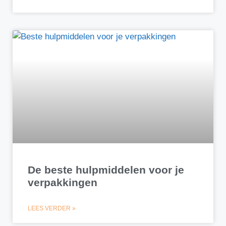
De beste hulpmiddelen voor je
verpakkingen
LEES VERDER »