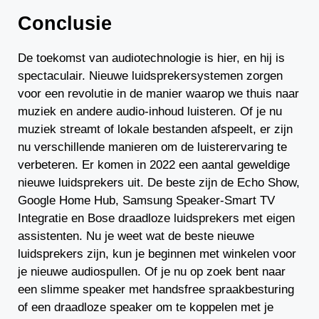
Conclusie
De toekomst van audiotechnologie is hier, en hij is
spectaculair. Nieuwe luidsprekersystemen zorgen
voor een revolutie in de manier waarop we thuis naar
muziek en andere audio-inhoud luisteren. Of je nu
muziek streamt of lokale bestanden afspeelt, er zijn
nu verschillende manieren om de luisterervaring te
verbeteren. Er komen in 2022 een aantal geweldige
nieuwe luidsprekers uit. De beste zijn de Echo Show,
Google Home Hub, Samsung Speaker-Smart TV
Integratie en Bose draadloze luidsprekers met eigen
assistenten. Nu je weet wat de beste nieuwe
luidsprekers zijn, kun je beginnen met winkelen voor
je nieuwe audiospullen. Of je nu op zoek bent naar
een slimme speaker met handsfree spraakbesturing
of een draadloze speaker om te koppelen met je