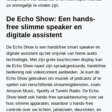
ze onmogelijk te vinden zijn.
De Echo Show: Een hands-
free slimme speaker en
digitale assistent
De Echo Show is een handsfree smart speaker en
digitale assistent op het snijvlak van home audio
technologie. Met zijn grote touchscreen display kan
de Echo Show naast zijn spraakgestuurde, handsfree
bediening ook videocontent aanbieden. Je kunt de
Echo Show gebruiken om muziek of podcasts af te
spelen van verschillende streamingdiensten, zoals
Amazon Music, Spotify of TuneIn Radio. De Echo
Show biedt ook hands-free spraakbesturing voor uw
huis slimme apparaten, waardoor u hands-free
controle over uw lichten, jaloezieën, deursloten, en