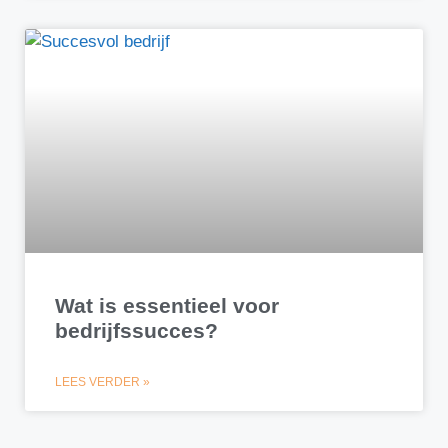
Wat is essentieel voor
bedrijfssucces?
LEES VERDER »