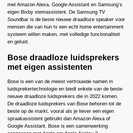
met Amazon Alexa, Google Assistant en Samsung’s
eigen Bixby stemassistent. De Samsung TV
Soundbar is de beste nieuwe draadloze speaker voor
mensen die van hun tv een echt home entertainment
systeem willen maken, met volledige functionaliteit
en geluid.
Bose draadloze luidsprekers
met eigen assistenten
Bose is een van de meest vertrouwde namen in
luidsprekertechnologie en biedt enkele van de beste
nieuwe draadloze luidsprekers die in 2022 komen.
De draadloze luidsprekers van Bose behoren tot de
beste op de markt, vooral als je liever een eigen
spraakassistent gebruikt dan Amazon Alexa of
Google Assistant. Bose is een samenwerking