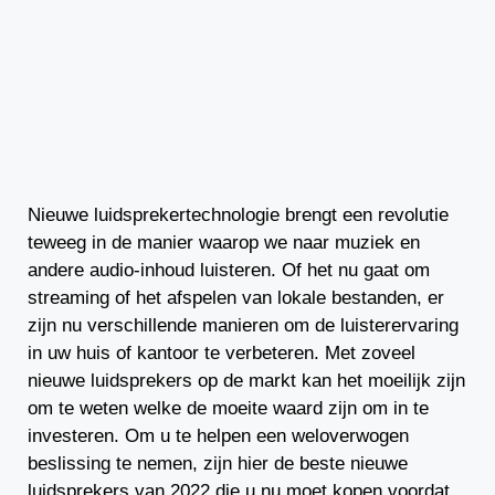
Nieuwe luidsprekertechnologie brengt een revolutie
teweeg in de manier waarop we naar muziek en
andere audio-inhoud luisteren. Of het nu gaat om
streaming of het afspelen van lokale bestanden, er
zijn nu verschillende manieren om de luisterervaring
in uw huis of kantoor te verbeteren. Met zoveel
nieuwe luidsprekers op de markt kan het moeilijk zijn
om te weten welke de moeite waard zijn om in te
investeren. Om u te helpen een weloverwogen
beslissing te nemen, zijn hier de beste nieuwe
luidsprekers van 2022 die u nu moet kopen voordat