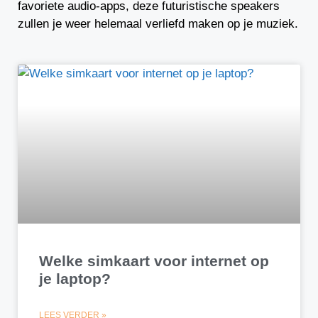
favoriete audio-apps, deze futuristische speakers
zullen je weer helemaal verliefd maken op je muziek.
Welke simkaart voor internet op
je laptop?
LEES VERDER »