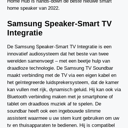
Home Hub is hands-down de beste nieuwe smart
home speaker van 2022.
Samsung Speaker-Smart TV
Integratie
De Samsung Speaker-Smart TV Integratie is een
innovatief audiosysteem dat het beste van twee
werelden samenvoegt – met een beetje hulp van
draadloze technologie. De Samsung TV Soundbar
maakt verbinding met de TV via een eigen kabel en
het geïntegreerde luidsprekersysteem, dat de kamer
kan vullen met rijk, dynamisch geluid. Hij kan ook via
Bluetooth verbinding maken met je smartphone of
tablet om draadloos muziek af te spelen. De
soundbar heeft ook een ingebouwde slimme
assistent waarmee u uw stem kunt gebruiken om uw
tv en thuisapparaten te bedienen. Hij is compatibel