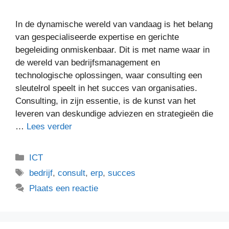
In de dynamische wereld van vandaag is het belang
van gespecialiseerde expertise en gerichte
begeleiding onmiskenbaar. Dit is met name waar in
de wereld van bedrijfsmanagement en
technologische oplossingen, waar consulting een
sleutelrol speelt in het succes van organisaties.
Consulting, in zijn essentie, is de kunst van het
leveren van deskundige adviezen en strategieën die
…
Lees verder
ICT
bedrijf
,
consult
,
erp
,
succes
Plaats een reactie