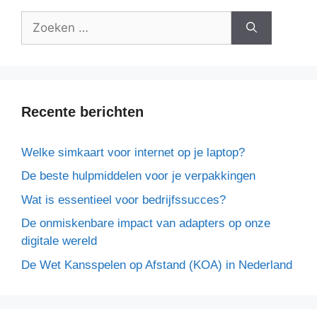
Recente berichten
Welke simkaart voor internet op je laptop?
De beste hulpmiddelen voor je verpakkingen
Wat is essentieel voor bedrijfssucces?
De onmiskenbare impact van adapters op onze
digitale wereld
De Wet Kansspelen op Afstand (KOA) in Nederland