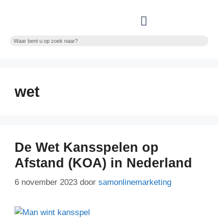
ALLE CATEGORIEEN
wet
De Wet Kansspelen op
Afstand (KOA) in Nederland
6 november 2023
door
samonlinemarketing