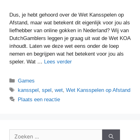
Dus, je hebt gehoord over de Wet Kansspelen op
Afstand, maar wat betekent dit eigenlijk voor jou als
liefhebber van online gokken in Nederland? Wij van
DutchGamblers leggen je graag uit wat de Wet KOA
inhoudt. Laten we deze wet eens onder de loep
nemen en begrijpen wat het betekent voor jou als
speler. Wat …
Lees verder
Games
kansspel
,
spel
,
wet
,
Wet Kansspelen op Afstand
Plaats een reactie